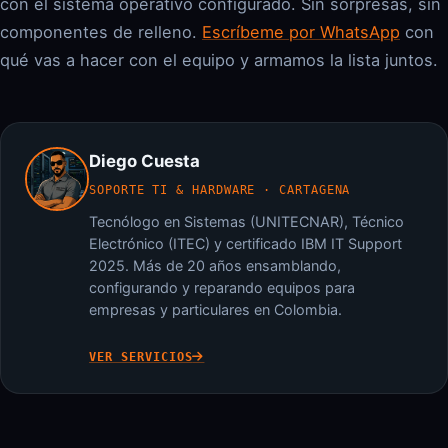
con el sistema operativo configurado. Sin sorpresas, sin
componentes de relleno.
Escríbeme por WhatsApp
con
qué vas a hacer con el equipo y armamos la lista juntos.
Diego Cuesta
SOPORTE TI & HARDWARE · CARTAGENA
Tecnólogo en Sistemas (UNITECNAR), Técnico
Electrónico (ITEC) y certificado IBM IT Support
2025. Más de 20 años ensamblando,
configurando y reparando equipos para
empresas y particulares en Colombia.
VER SERVICIOS