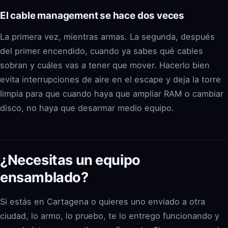
El cable management se hace dos veces
La primera vez, mientras armas. La segunda, después
del primer encendido, cuando ya sabes qué cables
sobran y cuáles vas a tener que mover. Hacerlo bien
evita interrupciones de aire en el escape y deja la torre
limpia para que cuando haya que ampliar RAM o cambiar
disco, no haya que desarmar medio equipo.
¿Necesitas un equipo
ensamblado?
Si estás en Cartagena o quieres uno enviado a otra
ciudad, lo armo, lo pruebo, te lo entrego funcionando y