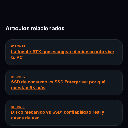
Artículos relacionados
HARDWARE
La fuente ATX que escogiste decide cuánto vive
tu PC
HARDWARE
SSD de consumo vs SSD Enterprise: por qué
cuestan 5× más
HARDWARE
Disco mecánico vs SSD: confiabilidad real y
casos de uso