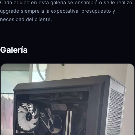
Cada equipo en esta galería se ensambló o se le realizó
upgrade siempre a la expectativa, presupuesto y
necesidad del cliente.
Galería