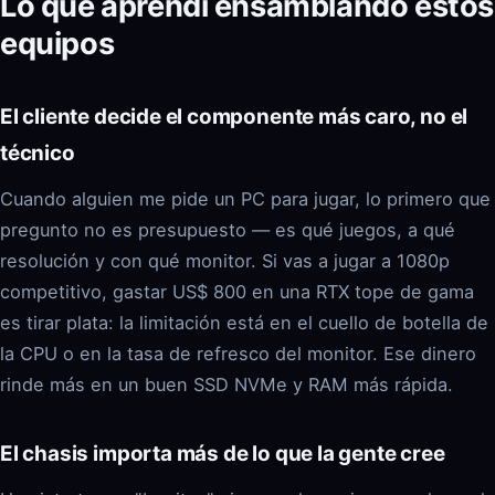
Lo que aprendí ensamblando estos
equipos
El cliente decide el componente más caro, no el
técnico
Cuando alguien me pide un PC para jugar, lo primero que
pregunto no es presupuesto — es qué juegos, a qué
resolución y con qué monitor. Si vas a jugar a 1080p
competitivo, gastar US$ 800 en una RTX tope de gama
es tirar plata: la limitación está en el cuello de botella de
la CPU o en la tasa de refresco del monitor. Ese dinero
rinde más en un buen SSD NVMe y RAM más rápida.
El chasis importa más de lo que la gente cree