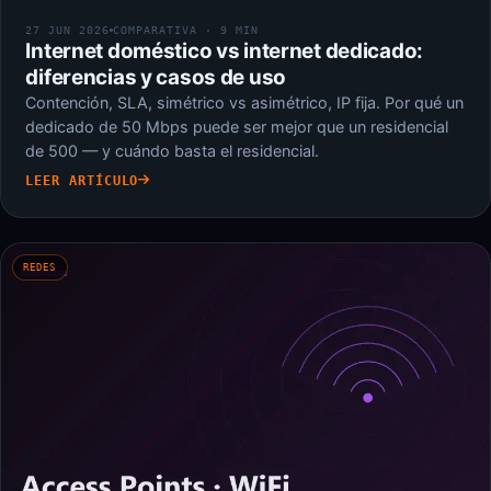
27 JUN 2026
COMPARATIVA · 9 MIN
Internet doméstico vs internet dedicado:
diferencias y casos de uso
Contención, SLA, simétrico vs asimétrico, IP fija. Por qué un
dedicado de 50 Mbps puede ser mejor que un residencial
de 500 — y cuándo basta el residencial.
LEER ARTÍCULO
REDES