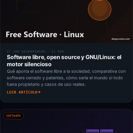
27 JUN 2026
OPINIÓN · 11 MIN
Software libre, open source y GNU/Linux: el
motor silencioso
Qué aporta el software libre a la sociedad, comparativa con
software cerrado y patentes, cómo sería el mundo si todo
fuera propietario y casos de uso reales.
LEER ARTÍCULO
SOFTWARE