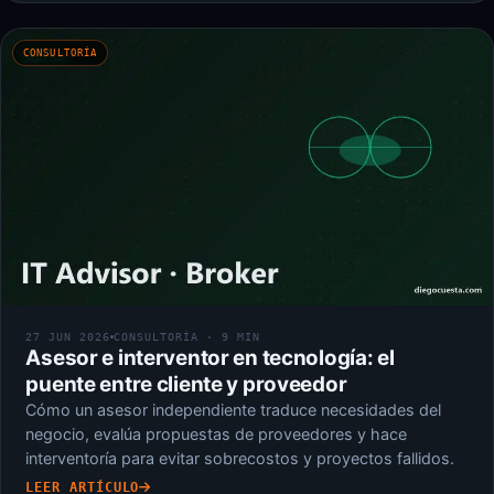
CONSULTORÍA
27 JUN 2026
CONSULTORÍA · 9 MIN
Asesor e interventor en tecnología: el
puente entre cliente y proveedor
Cómo un asesor independiente traduce necesidades del
negocio, evalúa propuestas de proveedores y hace
interventoría para evitar sobrecostos y proyectos fallidos.
LEER ARTÍCULO