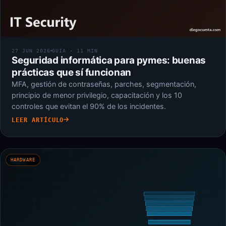
27 JUN 2026
GUÍA · 11 MIN
Seguridad informática para pymes: buenas
prácticas que sí funcionan
MFA, gestión de contraseñas, parches, segmentación,
principio de menor privilegio, capacitación y los 10
controles que evitan el 90% de los incidentes.
LEER ARTÍCULO
HARDWARE