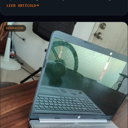
LEER ARTÍCULO
REPARACIÓN