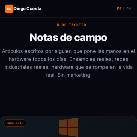
Diego Cuesta
ES
EN
DC
|
BLOG TÉCNICO
Notas de campo
Artículos escritos por alguien que pone las manos en el
hardware todos los días. Ensambles reales, redes
industriales reales, hardware que se rompe en la vida
real. Sin marketing.
CASO REAL